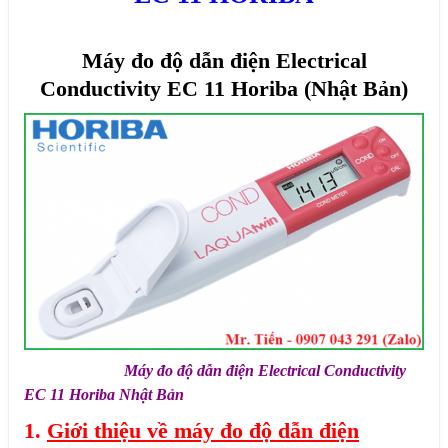
Máy đo độ dẫn điện Electrical
Conductivity EC 11 Horiba (Nhật Bản)
Máy đo độ dẫn điện Electrical Conductivity
EC 11 Horiba Nhật Bản
1.
Giới thiệu về máy đo độ dẫn điện