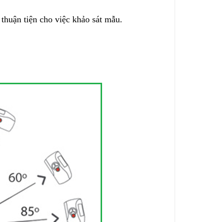
thuận tiện cho việc khảo sát mẫu.