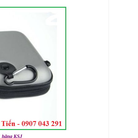
hãng KSJ