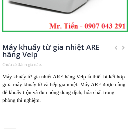
Máy khuấy từ gia nhiệt ARE
hãng Velp
Chưa có đánh giá nào.
Máy khuấy từ gia nhiệt ARE hãng Velp là thiết bị kết hợp
giữa máy khuấy từ và bếp gia nhiệt. Máy ARE được dùng
để khuấy trộn và đun nóng dung dịch, hóa chất trong
phòng thí nghiệm.