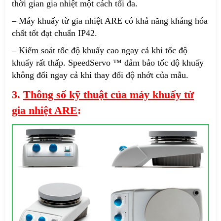
thời gian gia nhiệt một cách tối đa.
– Máy khuấy từ gia nhiệt ARE có khả năng kháng hóa
chất tốt đạt chuẩn IP42.
– Kiểm soát tốc độ khuấy cao ngay cả khi tốc độ
khuấy rất thấp.
SpeedServo ™ đảm bảo tốc độ khuấy
không đổi ngay cả khi thay đổi độ nhớt của mẫu.
3.
Thông số kỹ thuật của máy khuấy từ
gia nhiệt ARE
: