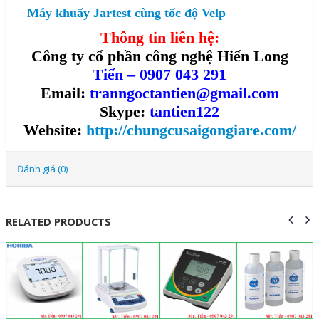
–
Máy khuấy Jartest cùng tốc độ Velp
Thông tin liên hệ:
Công ty cổ phần công nghệ Hiển Long
Tiến – 0907 043 291
Email:
tranngoctantien@gmail.com
Skype:
tantien122
Website:
http://chungcusaigongiare.com/
Đánh giá (0)
RELATED PRODUCTS